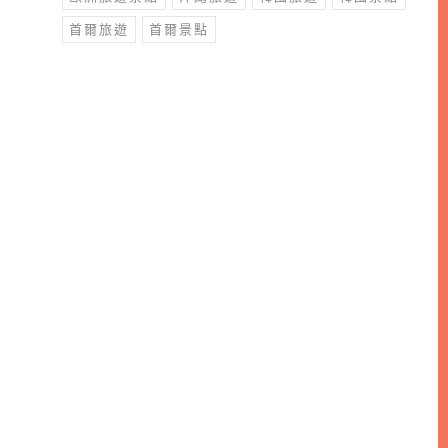
首爾旅遊
首爾景點